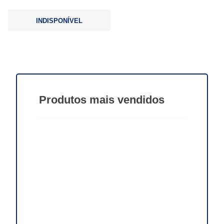
INDISPONÍVEL
Produtos
mais vendidos