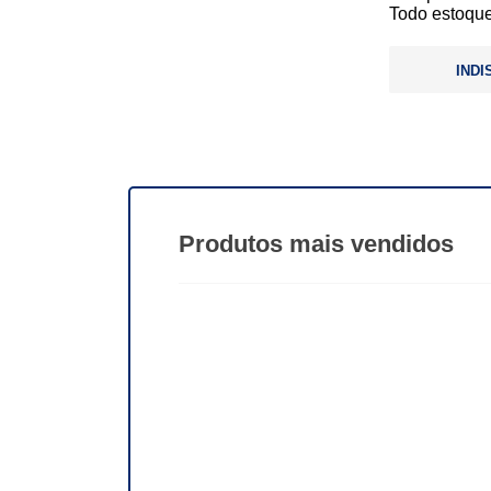
Todo estoque
INDI
Produtos
mais vendidos