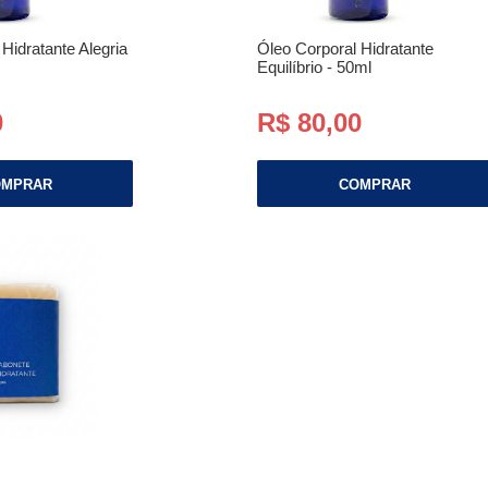
Hidratante Alegria
Óleo Corporal Hidratante
Equilíbrio - 50ml
0
R$ 80,00
OMPRAR
COMPRAR