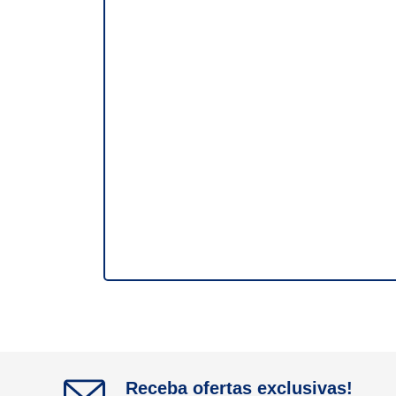
Receba ofertas exclusivas!