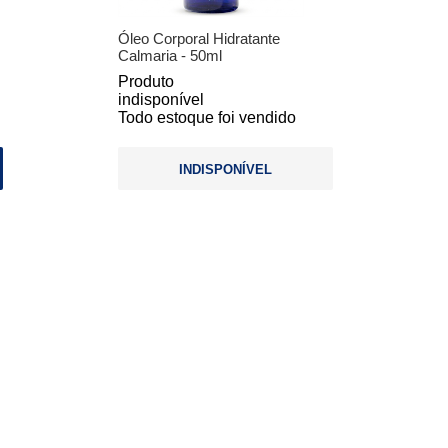
Óleo Corporal Hidratante
Calmaria - 50ml
Produto
indisponível
Todo estoque foi vendido
INDISPONÍVEL