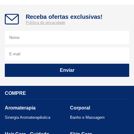
Receba ofertas exclusivas!
Política de privacidade
Enviar
COMPRE
Aromaterapia
Corporal
Sinergia Aromaterapêutica
Banho e Massagem