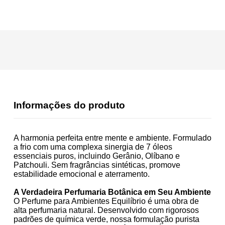
Informações do produto
A harmonia perfeita entre mente e ambiente. Formulado
a frio com uma complexa sinergia de 7 óleos
essenciais puros, incluindo Gerânio, Olíbano e
Patchouli. Sem fragrâncias sintéticas, promove
estabilidade emocional e aterramento.
A Verdadeira Perfumaria Botânica em Seu Ambiente
O Perfume para Ambientes Equilíbrio é uma obra de
alta perfumaria natural. Desenvolvido com rigorosos
padrões de química verde, nossa formulação purista