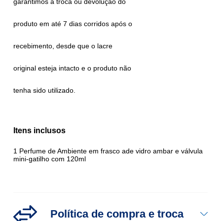
garantimos a troca ou devolução do
produto em até 7 dias corridos após o
recebimento, desde que o lacre
original esteja intacto e o produto não
tenha sido utilizado.
Itens inclusos
1 Perfume de Ambiente em frasco ade vidro ambar e válvula
mini-gatilho com 120ml
Política
de compra e troca