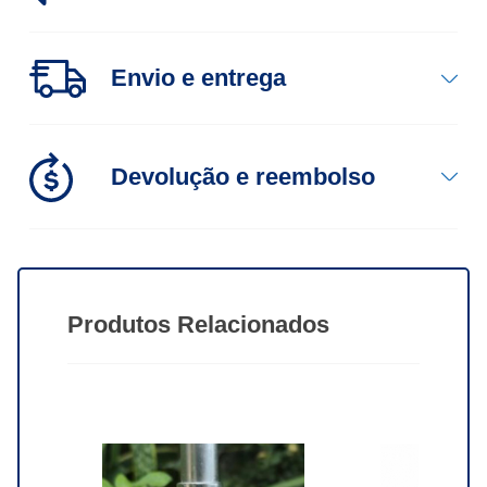
Envio
e entrega
Devolução
e reembolso
Produtos
Relacionados