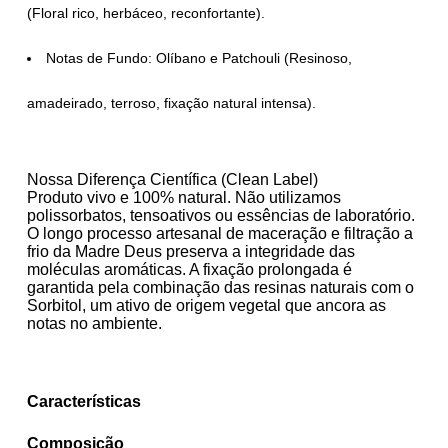
(Floral rico, herbáceo, reconfortante).
Notas de Fundo:
Olíbano e Patchouli (Resinoso,
amadeirado, terroso, fixação natural intensa).
Nossa Diferença Científica (Clean Label)
Produto vivo e 100% natural. Não utilizamos
polissorbatos, tensoativos ou essências de laboratório.
O longo processo artesanal de maceração e filtração a
frio da Madre Deus preserva a integridade das
moléculas aromáticas. A fixação prolongada é
garantida pela combinação das resinas naturais com o
Sorbitol, um ativo de origem vegetal que ancora as
notas no ambiente.
Características
Composição