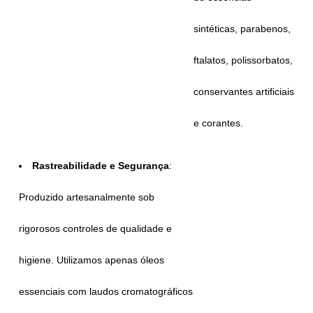
sintéticas, parabenos,
ftalatos, polissorbatos,
conservantes artificiais
e corantes.
Rastreabilidade e Segurança
:
Produzido artesanalmente sob
rigorosos controles de qualidade e
higiene. Utilizamos apenas óleos
essenciais com laudos cromatográficos