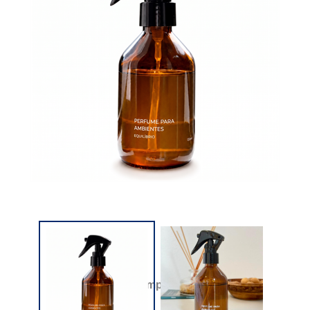
Compartilhar