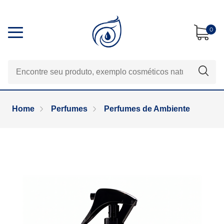
0
Home
Perfumes
Perfumes de Ambiente