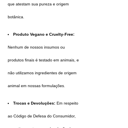
que atestam sua pureza e origem
botânica.
Produto Vegano e Cruelty-Free:
Nenhum de nossos insumos ou
produtos finais é testado em animais, e
não utilizamos ingredientes de origem
animal em nossas formulações.
Trocas e Devoluções:
Em respeito
ao Código de Defesa do Consumidor,