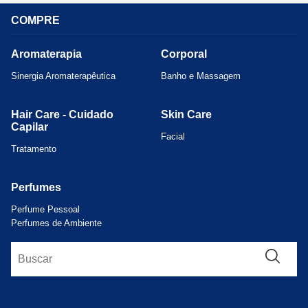
COMPRE
Aromaterapia
Corporal
Sinergia Aromaterapêutica
Banho e Massagem
Hair Care - Cuidado
Skin Care
Capilar
Facial
Tratamento
Perfumes
Perfume Pessoal
Perfumes de Ambiente