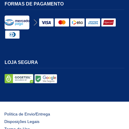
FORMAS DE PAGAMENTO
LOJA SEGURA
Política de Envio/Entrega
Disposições Legais
Termo de Uso