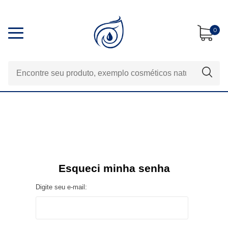
0
Esqueci minha senha
Digite seu e-mail: