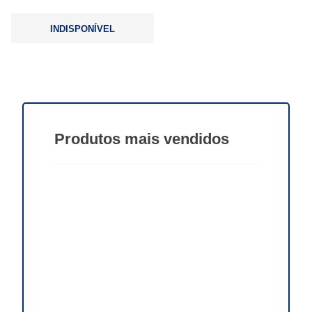
INDISPONÍVEL
Produtos
mais vendidos