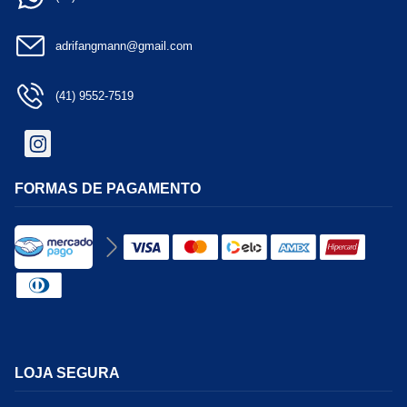
adrifangmann@gmail.com
(41) 9552-7519
FORMAS DE PAGAMENTO
LOJA SEGURA