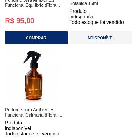
Botânica 15ml
Funcional Equilibrio (Flora...
Produto
indisponível
R$ 95,00
Todo estoque foi vendido
COMPRAR
INDISPONÍVEL
Perfume para Ambientes
Funcional Calmaria (Floral ...
Produto
indisponível
Todo estoque foi vendido