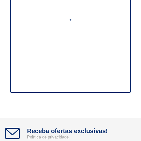
Receba ofertas exclusivas!
Política de privacidade