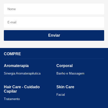
Enviar
COMPRE
Aromaterapia
Corporal
Sinergia Aromaterapêutica
Banho e Massagem
Hair Care - Cuidado
Skin Care
Capilar
Facial
Tratamento