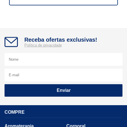
Receba ofertas exclusivas!
Política de privacidade
Enviar
COMPRE
Aromaterapia
Corporal