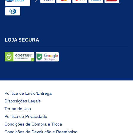
LOJA SEGURA
Política de Envio/Entrega
Disposições Legais
Termo de Uso
Política de Privacidade
Condições de Compra e Troca
Condições de Devolução e Reembolso