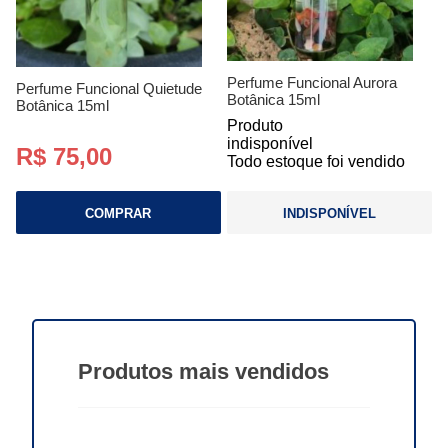
Perfume Funcional Aurora
Perfume Funcional Quietude
Botânica 15ml
Botânica 15ml
Produto
indisponível
R$ 75,00
Todo estoque foi vendido
COMPRAR
INDISPONÍVEL
Produtos
mais vendidos