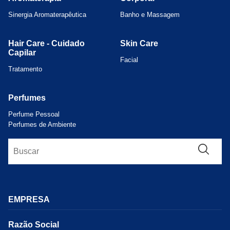
Sinergia Aromaterapêutica
Banho e Massagem
Hair Care - Cuidado
Skin Care
Capilar
Facial
Tratamento
Perfumes
Perfume Pessoal
Perfumes de Ambiente
EMPRESA
Razão Social