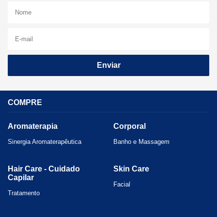
Enviar
COMPRE
Aromaterapia
Corporal
Sinergia Aromaterapêutica
Banho e Massagem
Hair Care - Cuidado
Skin Care
Capilar
Facial
Tratamento