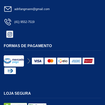
adrifangmann@gmail.com
(41) 9552-7519
FORMAS DE PAGAMENTO
LOJA SEGURA