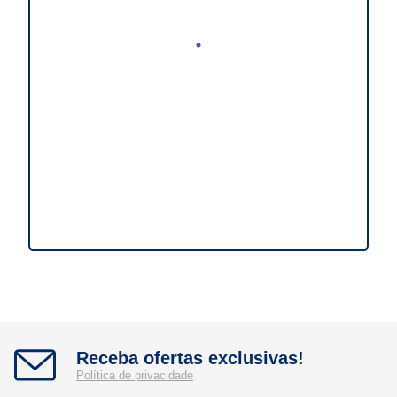
Receba ofertas exclusivas!
Política de privacidade