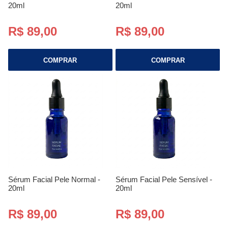
20ml
20ml
R$ 89,00
R$ 89,00
COMPRAR
COMPRAR
Sérum Facial Pele Normal -
Sérum Facial Pele Sensível -
20ml
20ml
R$ 89,00
R$ 89,00