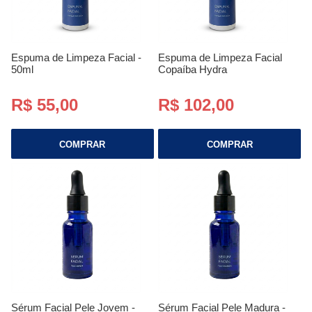
Espuma de Limpeza Facial -
Espuma de Limpeza Facial
50ml
Copaíba Hydra
R$ 55,00
R$ 102,00
COMPRAR
COMPRAR
Sérum Facial Pele Jovem -
Sérum Facial Pele Madura -