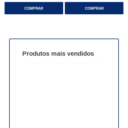
COMPRAR
COMPRAR
Produtos
mais vendidos